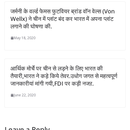
जर्मनी के वर्ल्ड फेमस फुटवियर ब्रांड वॉन वेल्स (Von
Wellx) ने चीन में प्लांट बंद कर भारत में अपना प्लांट
लगाने की घोषणा की.
May 18, 2020
आर्थिक मोर्चे पर चीन से लड़ने के लिए भारत की
तैयारी,भारत ने कड़े किये तेवर.उधोग जगत से महत्वपूर्ण
जानकारीयां मांगी गयी,FDI पर कड़ी नजऱ.
June 22, 2020
Leave a Reply