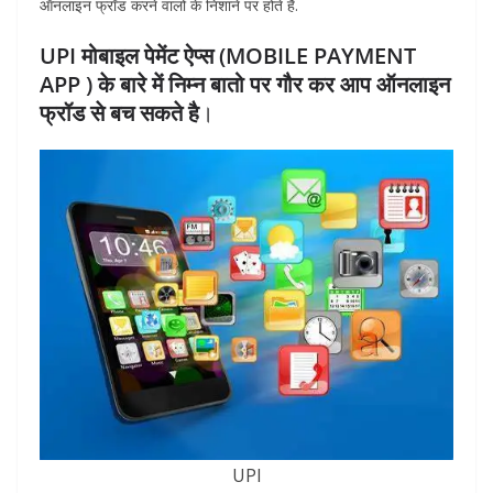
ऑनलाइन फ्रॉड करने वालों के निशाने पर होते हैं.
UPI मोबाइल पेमेंट ऐप्स (MOBILE PAYMENT
APP ) के बारे में निम्न बातो पर गौर कर आप ऑनलाइन
फ्रॉड से बच सकते है
।
UPI