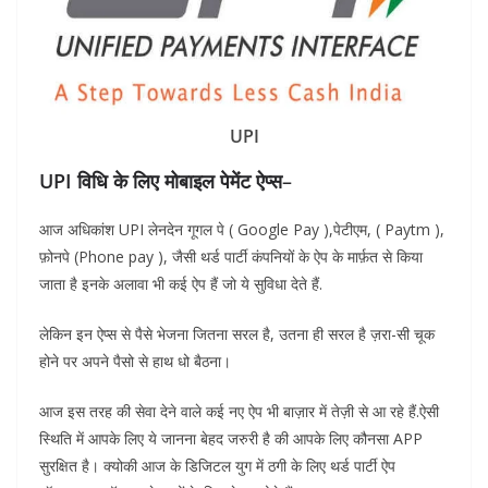
UPI
UPI विधि के लिए मोबाइल पेमेंट ऐप्स
–
आज अधिकांश UPI लेनदेन गूगल पे ( Google Pay ),पेटीएम, ( Paytm ),
फ़ोनपे (Phone pay ), जैसी थर्ड पार्टी कंपनियों के ऐप के मार्फ़त से किया
जाता है इनके अलावा भी कई ऐप हैं जो ये सुविधा देते हैं.
लेकिन इन ऐप्स से पैसे भेजना जितना सरल है, उतना ही सरल है ज़रा-सी चूक
होने पर अपने पैसो से हाथ धो बैठना।
आज इस तरह की सेवा देने वाले कई नए ऐप भी बाज़ार में तेज़ी से आ रहे हैं.ऐसी
स्थिति में आपके लिए ये जानना बेहद जरुरी है की आपके लिए कौनसा APP
सुरक्षित है। क्योकी आज के डिजिटल युग में ठगी के लिए थर्ड पार्टी ऐप