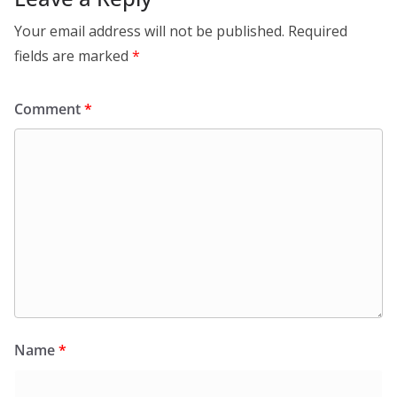
Your email address will not be published.
Required
fields are marked
*
Comment
*
Name
*