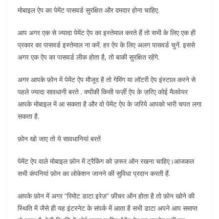
मोबाइल ऐप का पेमेंट पासवर्ड सुरक्षित और दमदार होना चाहिए.
आप अगर एक से ज्यादा पेमेंट ऐप का इस्तेमाल करते हैं तो सभी के लिए एक ही
प्रकार का पासवर्ड इस्तेमाल ना करें. हर ऐप के लिए अलग पासवर्ड चुनें. इससे
अगर एक ऐप का पासवर्ड लीक होता है, तो बाकी सुरक्षित रहेंगे.
अगर आपके फ़ोन में पेमेंट ऐप मौजूद है तो गेमिंग या लॉटरी ऐप इंस्टाल करने से
पहले ज्यादा सावधानी बरते . क्योंकी किसी फर्ज़ी ऐप के ज़रिए कोई मैलवेयर
आपके मोबाइल में आ सकता है और वो पेमेंट ऐप के जरिये आपको भारी चपत लगा
सकता है.
फ़ोन खो जाए तो ये सावधानियां बरतें
पेमेंट ऐप वाले मोबाइल फ़ोन में ट्रैकिंग को ज़रूर ऑन रखना चाहिए।आजकल
सभी कंपनियां फ़ोन का लोकेशन जानने की सुविधा प्रदान करती हैं.
आपके फ़ोन में अगर “रिमोट डाटा इरेज़” फ़ीचर ऑन होता है तो फ़ोन खोने की
स्थिति में जैसे ही यह इंटरनेट के संपर्क में आता है सभी डाटा अपने आप समाप्त