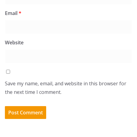
Email
*
Website
Save my name, email, and website in this browser for
the next time I comment.