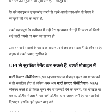
होने पर उसे सुधारने का प्रावधान एप में मौजूद है।
ऐप को मोबाइल में डाउनलोड करने से पहले आपसे कौन-कौन से विषय में
स्वीकृति की मांग की जाती है.
सबसे महत्वपुर्ण ऐप परमिशन में कहीं ऐसा प्रावधान तो नहीं कि डाटा को किसी
थर्ड पार्टी कंपनी को भेजा जा सकता हो
आप इन सारे सवालों के जवाब के आधार पर ये तय कर सकते हैं कि कौन सा ऐप
बाज़ार में सबसे ज्यादा सुरक्षित है.
UPI से सुरक्षित पेमेंट कर सकते हैं, बशर्ते मोबाइल में –
मल्टी फ़ैक्टर ऑथंटिकेशन (MFA):
साधारणतया मोबाइल यूज़र नेम या पासवर्ड
से ही संचालित होता है लेकिन अगर आप
मल्टी फ़ैक्टर ऑथंटिकेशन (MFA)
सक्रिय करते हैं तो केवल यूज़र नेम या पासवर्ड देने की बजाय, यह मोबाइल या
मेल पर ओटीपी भेजता है. जब सही ओटीपी डाला जायेगा तभी ऐप जानकारियां
दिखाएगा. इसलिए इसे ज़रूर चालु करें.