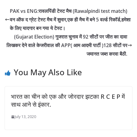
PAK vs ENG:रावलपिंडी टेस्ट मैच (Rawalpindi test match)
वन ऑफ द ग्रेट टेस्ट मैच में शुमार,एक ही मैच में बने 5 वर्ल्ड रिकॉर्ड,हमेशा
के लिए यादगार बन गया ये टेस्ट।
(Gujarat Election) गुजरात चुनाव में 92 सीटों पर जीत का दावा
लिखकर देने वाले केजरीवाल की APP( आम आदमी पार्टी )128 सीटों पर
जमानत जब्त करवा बैठी.
You May Also Like
भारत का चीन को एक और जोरदार झटका R C E P में
साथ आने से इंकार.
July 13, 2020