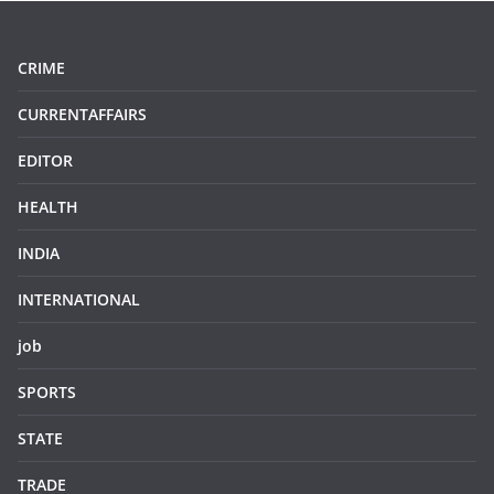
CRIME
CURRENTAFFAIRS
EDITOR
HEALTH
INDIA
INTERNATIONAL
job
SPORTS
STATE
TRADE