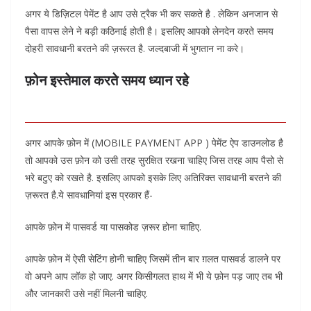
अगर ये डिज़िटल पेमेंट है आप उसे ट्रैक भी कर सकते है . लेकिन अनजान से
पैसा वापस लेने ने बड़ी कठिनाई होती है। इसलिए आपको लेनदेन करते समय
दोहरी सावधानी बरतने की ज़रूरत है. जल्दबाजी में भुगतान ना करे।
फ़ोन इस्तेमाल करते समय ध्यान रहे
अगर आपके फ़ोन में (MOBILE PAYMENT APP ) पेमेंट ऐप डाउनलोड है
तो आपको उस फ़ोन को उसी तरह सुरक्षित रखना चाहिए जिस तरह आप पैसो से
भरे बटुए को रखते है. इसलिए आपको इसके लिए अतिरिक्त सावधानी बरतने की
ज़रूरत है.ये सावधानियां इस प्रकार हैं-
आपके फ़ोन में पासवर्ड या पासकोड ज़रूर होना चाहिए.
आपके फ़ोन में ऐसी सेटिंग होनी चाहिए जिसमें तीन बार ग़लत पासवर्ड डालने पर
वो अपने आप लॉक हो जाए. अगर किसीगलत हाथ में भी ये फ़ोन पड़ जाए तब भी
और जानकारी उसे नहीं मिलनी चाहिए.