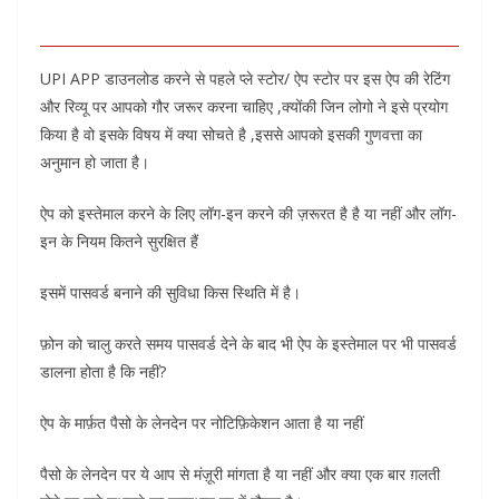
UPI APP डाउनलोड करने से पहले प्ले स्टोर/ ऐप स्टोर पर इस ऐप की रेटिंग
और रिव्यू पर आपको गौर जरूर करना चाहिए ,क्योंकी जिन लोगो ने इसे प्रयोग
किया है वो इसके विषय में क्या सोचते है ,इससे आपको इसकी गुणवत्ता का
अनुमान हो जाता है।
ऐप को इस्तेमाल करने के लिए लॉग-इन करने की ज़रूरत है है या नहीं और लॉग-
इन के नियम कितने सुरक्षित हैं
इसमें पासवर्ड बनाने की सुविधा किस स्थिति में है।
फ़ोन को चालु करते समय पासवर्ड देने के बाद भी ऐप के इस्तेमाल पर भी पासवर्ड
डालना होता है कि नहीं?
ऐप के मार्फ़त पैसो के लेनदेन पर नोटिफ़िकेशन आता है या नहीं
पैसो के लेनदेन पर ये आप से मंज़ूरी मांगता है या नहीं और क्या एक बार ग़लती