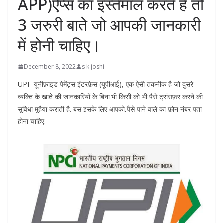
APP)ऐप्स का इस्तेमाल करते हैं तो
3 जरुरी बाते जो आपकी जानकारी
में होनी चाहिए।
December 8, 2022
s k joshi
UPI -यूनीफ़ाइड पेमेंट्स इंटरफ़ेस (यूपीआई), एक ऐसी तकनीक है जो दुसरे
व्यक्ति के खाते की जानकारियों के बिना भी किसी को भी पैसे ट्रांसफ़र करने की
सुविधा मुहैया कराती है. बस इसके लिए आपको,पैसे पाने वाले का फ़ोन नंबर पता
होना चाहिए.