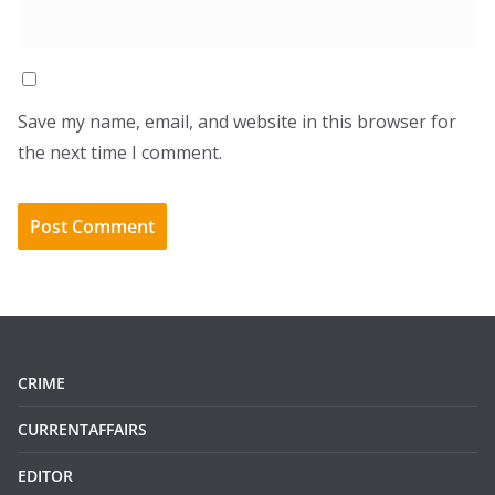
Save my name, email, and website in this browser for
the next time I comment.
CRIME
CURRENTAFFAIRS
EDITOR