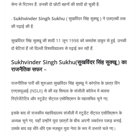
सेना से रिटायर हैं. उनकी दो छोटी बहनों की शादी हो चुकी है.
.
Sukhvinder Singh Sukhu
( सुखविंदर सिंह सुक्खू ) ने एलएलबी तक
की पढ़ाई की है.
सुखविंदर सिंह सुक्खू की शादी 11 जून 1998 को कमलेश ठाकुर से हुई. उनकी
दो बेटियां हैं जो दिल्ली विश्वविद्यालय से पढ़ाई कर रही हैं.
Sukhvinder Singh Sukhu(सुखविंदर सिंह सुक्खू ) का
राजनैतिक सफर
–
राजनीतिक पारी की शुरुआत सुखविंदर सिंह सुक्खू ने कांग्रेस के छात्र विंग
एनएसयूआई (NSUI) से की वह शिमला के संजौली कॉलेज में क्लास
रिप्रेजेंटेटिव और स्टूडेंट सेंट्रल एसोसिएशन के महासचिव चुने गए.
इसके बाद वो राजकीय महाविद्यालय संजौली में स्टूडेंट सेंट्रल एसोसिएशन के
अध्यक्ष चुने गए. यहाँ उन्होंने युवा छात्रों के बीच अपनी जबर्दस्त पकड़ बनाई.
उसके बाद वह धीरे-धीरे एक मज़बूत युवा नेता के रूप में उभरते चले गए।