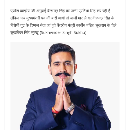
प्रदेश कांग्रेस की अगुवाई वीरभद्र सिंह की पत्नी प्रतिभा सिंह कर रही हैं
लेकिन जब मुख्यमंत्री पद की बारी आयी तो बाजी मार ले गए वीरभद्र सिंह के
विरोधी गुट के दिग्गज नेता एवं पूर्व केंद्रीय मंत्री स्वर्गीय पंडित सुखराम के चेले
सुखविंदर सिंह सुक्खू (Sukhvinder Singh Sukhu)