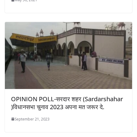
OPINION POLL-सरदार शहर (Sardarshahar
)विधानसभा चुनाव 2023 अपना मत जरूर दे.
September 21, 2023