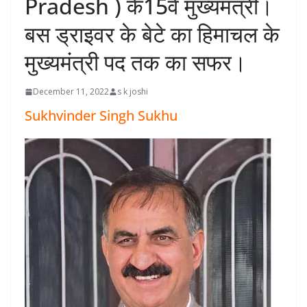
Pradesh ) के15वे मुख्यमंत्री।
बस ड्राइवर के बेटे का हिमाचल के
मुख्यमंत्री पद तक का सफर।
December 11, 2022
s k joshi
Sukhvinder Singh Sukhu