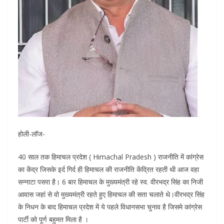
होली-लॉज-
40 साल तक हिमाचल प्रदेश ( Himachal Pradesh ) राजनीति में कांग्रेस
का केंद्र जिसके इर्द गिर्द ही हिमाचल की राजनीति केंद्रित रहती थी आज वहा
सन्नाटा पसरा है। 6 बार हिमाचल के मुख्यमंत्री रहे स्व. वीरभद्र सिंह का निजी
आवास जहां से वो मुख्यमंत्री रहते हुए हिमाचल की सता चलाते थे।वीरभद्र सिंह
के निधन के बाद हिमाचल प्रदेश में ये पहले विधानसभा चुनाव है जिसमे कांग्रेस
पार्टी को पूर्ण बहुमत मिला है ।