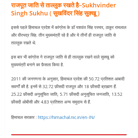
राजपूत जाति से ताल्लुक रखते है
–
Sukhvinder
Singh Sukhu
(
सुखविंदर सिंह सुक्खू
)
इससे पहले हिमाचल प्रदेश में कांग्रेस के डॉ यशवंत सिंह परमार, ठाकुर रामलाल
और वीरभद्र सिंह. तीन मुख्यमंत्री रहे है और ये तीनों ही राजपूत जाति से
ताल्लुक रखते थे.
इस बार भी कांग्रेस ने राजपूत जाति से ही ताल्लुक रखने वाले सुक्खू को
मुख्यमंत्री बनाने का फ़ैसला किया है.
2011 की जनगणना के अनुसार, हिमाचल प्रदेश की 50.72 प्रतिशत आबादी
सवर्णों की है. इनमें से 32.72 फ़ीसदी राजपूत और 18 फ़ीसदी ब्राह्मण हैं.
25.22 फ़ीसदी अनुसूचित जाति, 5.71 फ़ीसदी अनुसूचित जनजाति, 13.52
फ़ीसदी ओबीसी और 4.83 प्रतिशत अन्य समुदाय से हैं.
हिमाचल सरकार :
https://himachal.nic.in/en-IN/