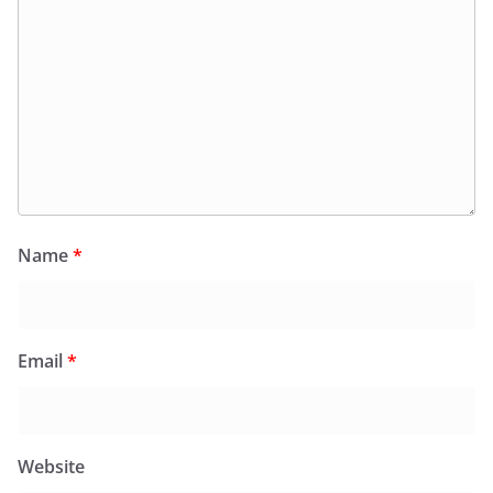
Name
*
Email
*
Website