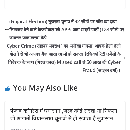
(Gujarat Election) गुजरात चुनाव में 92 सीटों पर जीत का दावा
लिखकर देने वाले केजरीवाल की APP( आम आदमी पार्टी )128 सीटों पर
जमानत जब्त करवा बैठी.
Cyber Crime (साइबर अपराध ) का अनोखा मामला -आपके हेलो-हेलो
बोलने से भी आपका बैंक खाता खाली हो सकता है:सिक्योरिटी एजेंसी के
निदेशक के साथ (मिस्ड काल) Missed call से 50 लाख की Cyber
Fraud (साइबर ठगी)।
You May Also Like
पंजाब कांग्रेस में घमासान ,जल्द कोई रास्ता ना निकला
तो आगामी विधानसभा चुनावो में हो सकता है नुकसान
May 30, 2021