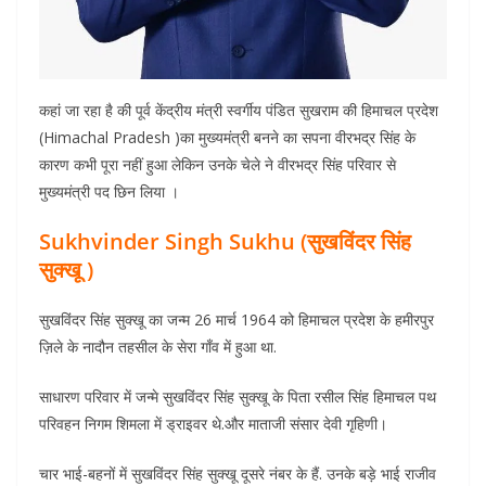
कहां जा रहा है की पूर्व केंद्रीय मंत्री स्वर्गीय पंडित सुखराम की हिमाचल प्रदेश
(Himachal Pradesh )का मुख्यमंत्री बनने का सपना वीरभद्र सिंह के
कारण कभी पूरा नहीं हुआ लेकिन उनके चेले ने वीरभद्र सिंह परिवार से
मुख्यमंत्री पद छिन लिया ।
Sukhvinder Singh Sukhu (सुखविंदर सिंह
सुक्खू )
सुखविंदर सिंह सुक्खू का जन्म 26 मार्च 1964 को हिमाचल प्रदेश के हमीरपुर
ज़िले के नादौन तहसील के सेरा गाँव में हुआ था.
साधारण परिवार में जन्मे सुखविंदर सिंह सुक्खू के पिता रसील सिंह हिमाचल पथ
परिवहन निगम शिमला में ड्राइवर थे.और माताजी संसार देवी गृहिणी।
चार भाई-बहनों में सुखविंदर सिंह सुक्खू दूसरे नंबर के हैं. उनके बड़े भाई राजीव