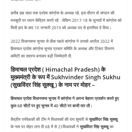
क़रीब छह साल तक प्रदेश कांग्रेस के अध्यक्ष रहे. इस दौरान वो संगठन की
मजबुती पर ध्यान केंद्रित करते रहे . लेकिन 2017-18 के चुनावों में कांग्रेस को
मिली हार के बाद 10 जनवरी 2019 को अध्यक्ष पद से इस्तीफा दे दिया।
2022 विधानसभा चुनाव से ठीक पहले कांग्रेस ने उनको अप्रैल 2022 में
हिमाचल प्रदेश कांग्रेस चुनाव प्रचार समिति के अध्यक्ष और टिकट वितरण
कमिटी का सदस्य बनाकर बड़ी जिम्मेदारी दी.
हिमाचल प्रदेश ( Himachal Pradesh) के
मुख्यमंत्री के रूप में Sukhvinder Singh Sukhu
(सुखविंदर सिंह सुक्खू ) के नाम पर मोहर –
हिमाचल प्रदेश विधानसभा चुनाव में कांग्रेस ने अपना बेहतर प्रदर्शन करते हुए
कुल 68 सीटों पर हुए चुनाव में 40 सीटो पर बाजी मार ली
।
केंद्रीय पर्यवेक्षकों की टीम ने विधायकों की राय शुमारी से
सुखविंदर सिंह सुक्खू
के नाम पर मोहर लगा दी 68 में से 21विधायकों ने
सुखविंदर सिंह सुक्खू
का