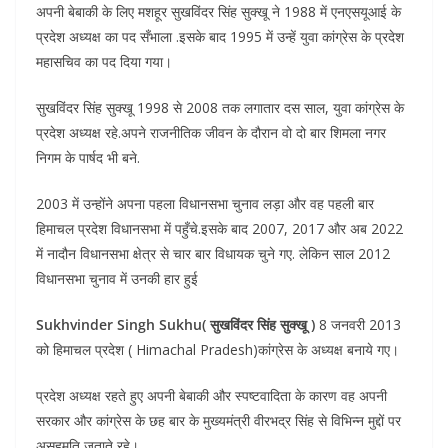
अपनी बेबाकी के लिए मशहूर सुखविंदर सिंह सुक्खू ने 1988 में एनएसयूआई के
प्रदेश अध्यक्ष का पद सँभाला .इसके बाद 1995 में उन्हें युवा कांग्रेस के प्रदेश
महासचिव का पद दिया गया।
सुखविंदर सिंह सुक्खू 1998 से 2008 तक लगातार दस साल, युवा कांग्रेस के
प्रदेश अध्यक्ष रहे.अपने राजनीतिक जीवन के दौरान वो दो बार शिमला नगर
निगम के पार्षद भी बने.
2003 में उन्होंने अपना पहला विधानसभा चुनाव लड़ा और वह पहली बार
हिमाचल प्रदेश विधानसभा में पहुँचे.इसके बाद 2007, 2017 और अब 2022
में नादौन विधानसभा क्षेत्र से चार बार विधायक चुने गए. लेकिन साल 2012
विधानसभा चुनाव में उनकी हार हुई
Sukhvinder Singh Sukhu( सुखविंदर सिंह सुक्खू )
8 जनवरी 2013
को हिमाचल प्रदेश ( Himachal Pradesh)कांग्रेस के अध्यक्ष बनाये गए।
प्रदेश अध्यक्ष रहते हुए अपनी बेबाकी और स्पष्टवादिता के कारण वह अपनी
सरकार और कांग्रेस के छह बार के मुख्यमंत्री वीरभद्र सिंह से विभिन्न मुद्दों पर
असहमति जताते रहे।