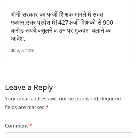
योगी सरकार का फर्जी शिक्षक मामले में सख्त
एक्शन,उतर प्रदेश में1427फर्जी शिक्षकों से 900
करोड़ रूपये वसूलने व उन पर मुकदमा चलाने का
आदेश.
July 4, 2020
Leave a Reply
Your email address will not be published.
Required
fields are marked
*
Comment
*