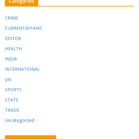
Categories
CRIME
CURRENTAFFAIRS
EDITOR
HEALTH
INDIA
INTERNATIONAL
job
SPORTS
STATE
TRADE
Uncategorized