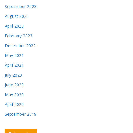
September 2023
August 2023
April 2023
February 2023
December 2022
May 2021
April 2021
July 2020
June 2020
May 2020
April 2020
September 2019