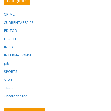
Categories
CRIME
CURRENTAFFAIRS
EDITOR
HEALTH
INDIA
INTERNATIONAL
job
SPORTS
STATE
TRADE
Uncategorized