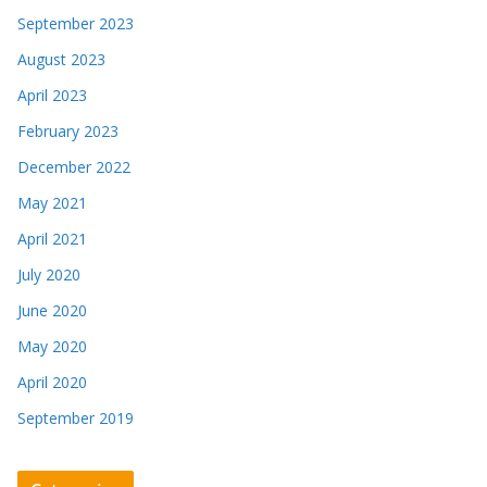
September 2023
August 2023
April 2023
February 2023
December 2022
May 2021
April 2021
July 2020
June 2020
May 2020
April 2020
September 2019