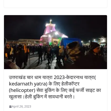
उत्तराखंड चार धाम यात्रा 2023-केदारनाथ यात्रा(
kedarnath yatra) के लिए हेलीकॉप्टर
(helicopter) सेवा बुकिंग के लिए कई फर्जी साइट का
खुलासा।हेली बुकिंग में सावधानी बरते।
April 26, 2023