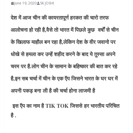
June 19, 2020
SK JOSHI
देश में आज चीन की कायरतापूर्ण हरकत की चारो तरफ
आलोचना हो रही है,वैसे तो भारत में पिछले कुछ वर्षों से चीन
के खिलाफ माहौल बन रहा है,लेकिन देश के वीर जवानो पर
धोखे से हमला कर उन्हें शहीद करने के बाद ये ग़ुस्सा अपने
चरम पर है.
लोग चीन के सामान के बहिष्कार की बात कर रहे
है,इन सब चर्चा में चीन के एक ऍप जिसने भारत के घर घर में
अपनी पकड़ बना ली है की चर्चा होना लाजमी है
इस ऍप का नाम है TIK TOK जिससे हर भारतीय परिचित
है .