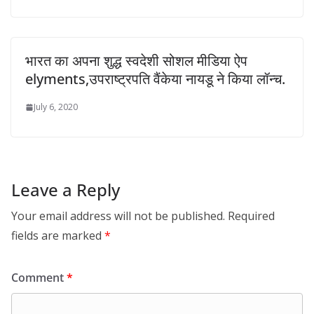
भारत का अपना शुद्ध स्वदेशी सोशल मीडिया ऐप
elyments,उपराष्ट्रपति वैंकेया नायडू ने किया लॉन्च.
July 6, 2020
Leave a Reply
Your email address will not be published.
Required
fields are marked
*
Comment
*