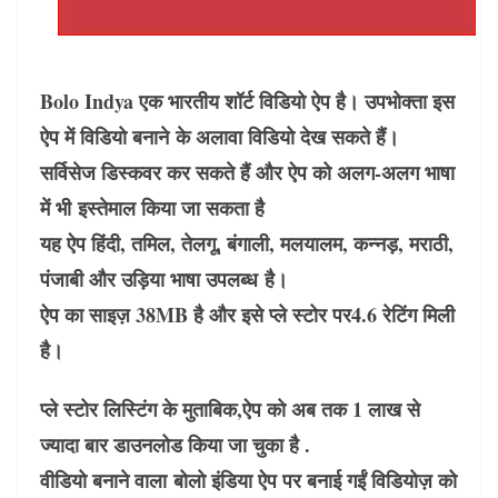
Bolo Indya एक भारतीय शॉर्ट विडियो ऐप है। उपभोक्ता इस
ऐप में विडियो बनाने के अलावा विडियो देख सकते हैं।
सर्विसेज डिस्कवर कर सकते हैं और ऐप को अलग-अलग भाषा
में भी इस्तेमाल किया जा सकता है
यह ऐप हिंदी, तमिल, तेलगू, बंगाली, मलयालम, कन्नड़, मराठी,
पंजाबी और उड़िया भाषा उपलब्ध है।
ऐप का साइज़ 38MB है और इसे प्ले स्टोर पर4.6 रेटिंग मिली
है।
प्ले स्टोर लिस्टिंग के मुताबिक,ऐप को अब तक 1 लाख से
ज्यादा बार डाउनलोड किया जा चुका है .
वीडियो बनाने वाला बोलो इंडिया ऐप पर बनाई गईं विडियोज़ को