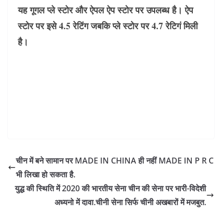
यह गूगल प्ले स्टोर और ऐपल ऐप स्टोर पर उपलब्ध है। ऐप
स्टोर पर इसे 4.5 रेटिंग जबकि प्ले स्टोर पर 4.7 रेटिगं मिली
है।
चीन में बने सामान पर MADE IN CHINA ही नहीं MADE IN P R C
भी लिखा हो सकता है.
युद्ध की स्थिति में 2020 की भारतीय सेना चीन की सेना पर भारी-विदेशी
अध्यनो में दावा.चीनी सेना सिर्फ चीनी अखबारों में मजबुत.