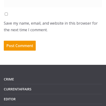
Save my name, email, and website in this browser for
the next time I comment.
CRIME
CURRENTAFFAIRS
EDITOR