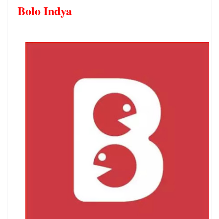
Bolo Indya