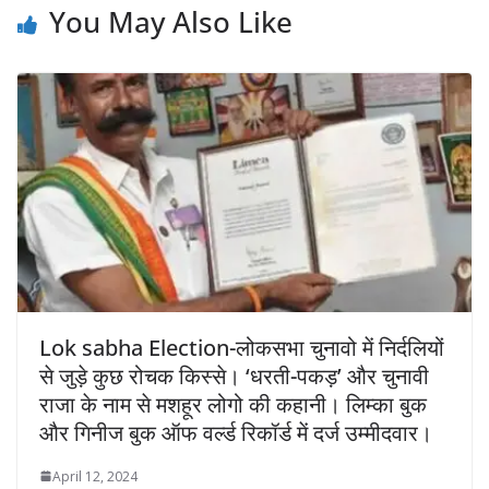
You May Also Like
Lok sabha Election-लोकसभा चुनावो में निर्दलियों
से जुड़े कुछ रोचक किस्से। ‘धरती-पकड़’ और चुनावी
राजा के नाम से मशहूर लोगो की कहानी। लिम्का बुक
और गिनीज बुक ऑफ वर्ल्ड रिकॉर्ड में दर्ज उम्मीदवार।
April 12, 2024