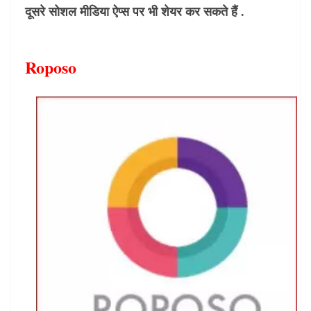
दूसरे सोशल मीडिया ऐप्स पर भी शेयर कर सकते हैं .
Roposo